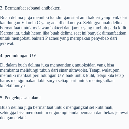
3. Bermanfaat sebagai antibakteri
Buah delima juga memiliki kandungan sifat anti bakteri yang baik dari
kandungan Vitamin C yang ada di dalamnya. Sehingga buah delima
bermanfaat untuk melawan bakteri dan jamur yang tumbuh pada kulit.
Karena itu, tidak heran jika buah delima saat ini banyak dimanfaatkan
untuk mengobati bakteri P acnes yang merupakan penyebab dari
jerawat.
4. perlindungan UV
Di dalam buah delima juga mengandung antioksidan yang bisa
membantu melidungi tubuh dari sinar ultraviolet. Tetapi walaupun
memiliki manfaat perlindungan UV baik untuk kulit, tetapi kita tetap
harus menggunakan tabir surya setiap hari untuk meningkatkan
kefektifannya.
5. Pengelupasan alami
Buah delima juga bermanfaat untuk mengangkat sel kulit mati,
sehingga bisa membantu mengurangi tanda penuaan dan bekas jerawat
dengan efektif.