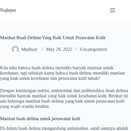
Skip
to
Najlepsz
content
Manfaat Buah Delima Yang Baik Untuk Perawatan Kulit
Madison
May 29, 2022
Uncategorized
Kita tahu bahwa buah delima memiliki banyak manfaat untuk
kesehatan, tapi tahukah kamu bahwa buah delima memiliki manfaat
yang baik untuk kesehatan dan perawatan kulit tubuh?
Dengan kandungan nutrisi, antioksidan dan polifenolnya buah delima
memiliki banyak manfaat yang baik untuk kesehatan kulit. Berikut ini
ada beberapa manfaat buah delima yang baik untuk perawatan kulit
yang wajib wanita ketahui.
Manfaat buah delima untuk perawatan kulit
Di dalam buah delima mengandung antioksidan, salah satunya adalah