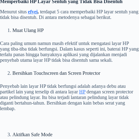
Memperbaiki HP Layar Sentuh yang Tidak Bisa Disentuh
Menurut situs
efyei
,
terdapat 5 cara memperbaiki HP layar sentuh yang
tidak bisa disentuh. Di antara metodenya sebagai berikut.
Muat Ulang HP
Cara paling umum namun masih efektif untuk mengatasi layar HP
yang tiba-tiba tidak berfungsi. Dalam kasus seperti ini, baterai HP yang
terlalu panas hingga banyaknya aplikasi yang dijalankan menjadi
penyebab utama layar HP tidak bisa disentuh sama sekali.
Bersihkan Touchscreen dan Screen Protector
Penyebab lain layar HP tidak berfungsi adalah adanya debu atau
partikel lain yang terselip di antara layar
HP
dengan screen protector
atau pelindung layar. Itu bisa terjadi lantaran pelindung layar tidak
diganti bertahun-tahun. Bersihkan dengan kain bebas serat yang
lembap.
Aktifkan Safe Mode