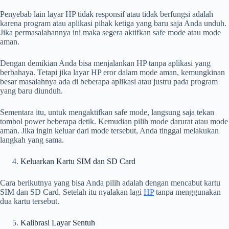
Penyebab lain layar HP tidak responsif atau tidak berfungsi adalah
karena program atau aplikasi pihak ketiga yang baru saja Anda unduh.
Jika permasalahannya ini maka segera aktifkan safe mode atau mode
aman.
Dengan demikian Anda bisa menjalankan HP tanpa aplikasi yang
berbahaya. Tetapi jika layar HP eror dalam mode aman, kemungkinan
besar masalahnya ada di beberapa aplikasi atau justru pada program
yang baru diunduh.
Sementara itu, untuk mengaktifkan safe mode, langsung saja tekan
tombol power beberapa detik. Kemudian pilih mode darurat atau mode
aman. Jika ingin keluar dari mode tersebut, Anda tinggal melakukan
langkah yang sama.
Keluarkan Kartu SIM dan SD Card
Cara berikutnya yang bisa Anda pilih adalah dengan mencabut kartu
SIM dan SD Card. Setelah itu nyalakan lagi
HP
tanpa menggunakan
dua kartu tersebut.
Kalibrasi Layar Sentuh