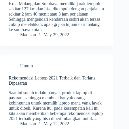
Kota Malang dan Surabaya memiliki jarak tempuh
sekitar 127 km dan bisa ditempuh dengan perjalanan
sekitar 2 jam 40 menit atau 3 jam perjalanan.
Sehingga mengendari kendaraan sediri akan terasa
cukup melelahkan, apalagi jika tujuan dari malang
ke surabaya kota…
Madison
May 29, 2022
Umum
Rekomendasi Laptop 2021 Terbaik dan Terlaris
Dipasaran
Saat ini sudah terlalu banyak produk laptop di
pasaran, sehingga membuat banyak orang
kebingunan untuk memilih laptop mana yang layak
untuk dibeli. Karena itu, pada kesempatan kali ini
kita akan memberikan beberapa rekomendasi laptop
2021 terbaik yang bisa dipertimbangkan untuk…
Madison
May 12, 2022