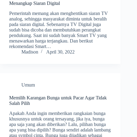
Menangkap Siaran Digital
Pemerintah memang akan menghentikan siaran TV
analog, sehingga masyarakat diminta untuk beralih
pada siaran digital. Sebenarnya TV Digital juga
sudah bisa dicoba dan membutuhkan perangkat
pendukung. Saat ini sudah banyak Smart TV yang
menawarkan harga terjangkau. Dan berikut
rekomendasi Smart…
Madison
April 30, 2022
Umum
Memilih Karangan Bunga untuk Pacar Agar Tidak
Salah Pilih
Apakah Anda ingin memberikan rangkaian bunga
khususnya untuk orang tersayang, jika iya, bunga
apa saja yang akan diberikan? Lalu, pilihan bunga
apa yang bisa dipilih? Bunga sendiri adalah lambang
atau symbol cinta. Bunga juga dijadikan sebagai