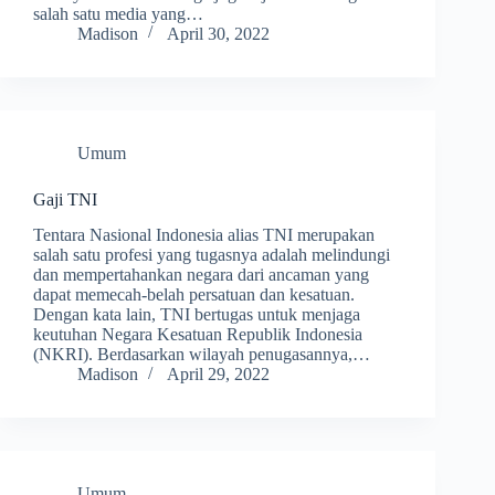
salah satu media yang…
Madison
April 30, 2022
Umum
Gaji TNI
Tentara Nasional Indonesia alias TNI merupakan
salah satu profesi yang tugasnya adalah melindungi
dan mempertahankan negara dari ancaman yang
dapat memecah-belah persatuan dan kesatuan.
Dengan kata lain, TNI bertugas untuk menjaga
keutuhan Negara Kesatuan Republik Indonesia
(NKRI). Berdasarkan wilayah penugasannya,…
Madison
April 29, 2022
Umum