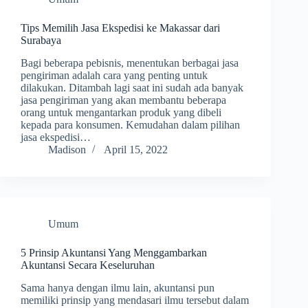
Tips Memilih Jasa Ekspedisi ke Makassar dari
Surabaya
Bagi beberapa pebisnis, menentukan berbagai jasa
pengiriman adalah cara yang penting untuk
dilakukan. Ditambah lagi saat ini sudah ada banyak
jasa pengiriman yang akan membantu beberapa
orang untuk mengantarkan produk yang dibeli
kepada para konsumen. Kemudahan dalam pilihan
jasa ekspedisi…
Madison
April 15, 2022
Umum
5 Prinsip Akuntansi Yang Menggambarkan
Akuntansi Secara Keseluruhan
Sama hanya dengan ilmu lain, akuntansi pun
memiliki prinsip yang mendasari ilmu tersebut dalam