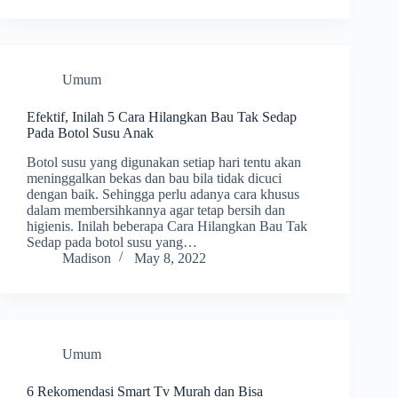
Umum
Efektif, Inilah 5 Cara Hilangkan Bau Tak Sedap
Pada Botol Susu Anak
Botol susu yang digunakan setiap hari tentu akan
meninggalkan bekas dan bau bila tidak dicuci
dengan baik. Sehingga perlu adanya cara khusus
dalam membersihkannya agar tetap bersih dan
higienis. Inilah beberapa Cara Hilangkan Bau Tak
Sedap pada botol susu yang…
Madison
May 8, 2022
Umum
6 Rekomendasi Smart Tv Murah dan Bisa