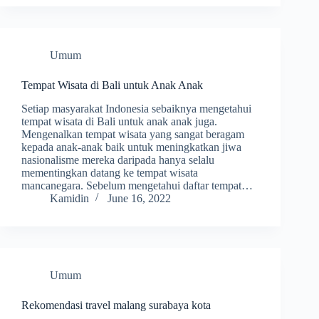
Umum
Tempat Wisata di Bali untuk Anak Anak
Setiap masyarakat Indonesia sebaiknya mengetahui
tempat wisata di Bali untuk anak anak juga.
Mengenalkan tempat wisata yang sangat beragam
kepada anak-anak baik untuk meningkatkan jiwa
nasionalisme mereka daripada hanya selalu
mementingkan datang ke tempat wisata
mancanegara. Sebelum mengetahui daftar tempat…
Kamidin
June 16, 2022
Umum
Rekomendasi travel malang surabaya kota