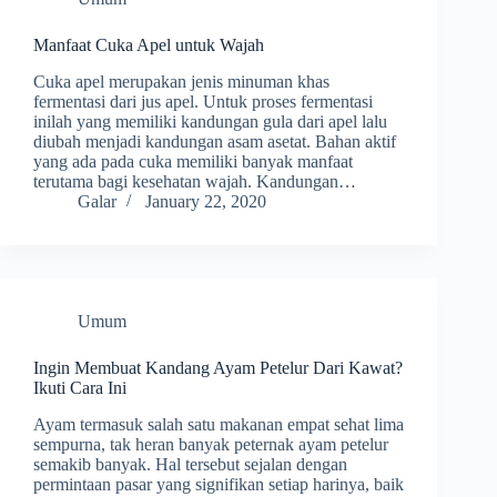
Manfaat Cuka Apel untuk Wajah
Cuka apel merupakan jenis minuman khas
fermentasi dari jus apel. Untuk proses fermentasi
inilah yang memiliki kandungan gula dari apel lalu
diubah menjadi kandungan asam asetat. Bahan aktif
yang ada pada cuka memiliki banyak manfaat
terutama bagi kesehatan wajah. Kandungan…
Galar
January 22, 2020
Umum
Ingin Membuat Kandang Ayam Petelur Dari Kawat?
Ikuti Cara Ini
Ayam termasuk salah satu makanan empat sehat lima
sempurna, tak heran banyak peternak ayam petelur
semakib banyak. Hal tersebut sejalan dengan
permintaan pasar yang signifikan setiap harinya, baik