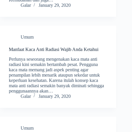
Galar
January 29, 2020
Umum
Manfaat Kaca Anti Radiasi Wajib Anda Ketahui
Perlunya seseorang mengenakan kaca mata anti
radiasi kini semakin bertambah pesat. Pengguna
kaca mata memang jadi aspek penting agar
penampilan lebih menarik ataupun sekedar untuk
keperluan kesehatan. Karena itulah konsep kaca
mata anti radiasi semakin banyak diminati sehingga
penggunaannya akan…
Galar
January 29, 2020
Umum