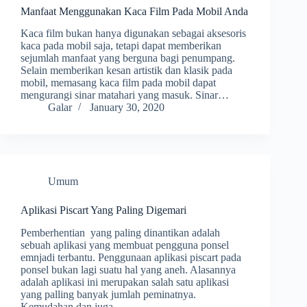
Manfaat Menggunakan Kaca Film Pada Mobil Anda
Kaca film bukan hanya digunakan sebagai aksesoris
kaca pada mobil saja, tetapi dapat memberikan
sejumlah manfaat yang berguna bagi penumpang.
Selain memberikan kesan artistik dan klasik pada
mobil, memasang kaca film pada mobil dapat
mengurangi sinar matahari yang masuk. Sinar…
Galar
January 30, 2020
Umum
Aplikasi Piscart Yang Paling Digemari
Pemberhentian yang paling dinantikan adalah
sebuah aplikasi yang membuat pengguna ponsel
emnjadi terbantu. Penggunaan aplikasi piscart pada
ponsel bukan lagi suatu hal yang aneh. Alasannya
adalah aplikasi ini merupakan salah satu aplikasi
yang palling banyak jumlah peminatnya.
Kemudahan dan juga…