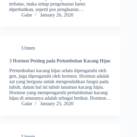
terbatas, maka setiap pengeluaran harus
diperhatikan, seperti pos pengluaran…
Galar
January 26, 2020
Umum
3 Hormon Penting pada Pertumbuhan Kacang Hijau
Pertumbuhan kacang hijau selain dipengaruhi oleh
gen, juga dipengaruhi oleh hormon. Hormon adalah
zat yang berguna untuk mengendalikan fungsi pada
tubuh, dalam hal ini tubuh tanaman kacang hijau.
Hormon yang mempengaruhi pertumbuhan kacang
hijau di antaranya adalah sebagai berikut. Hormon…
Galar
January 25, 2020
Umum