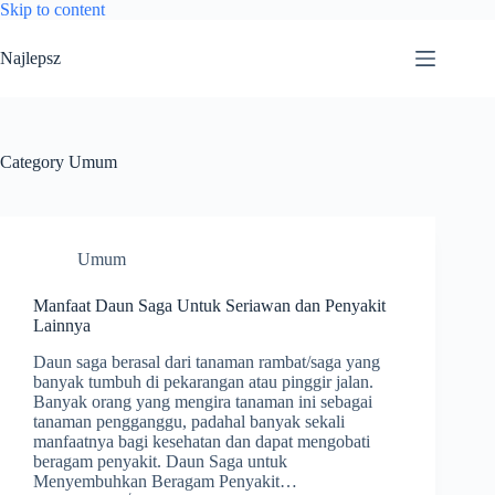
Skip to content
Najlepsz
Category
Umum
Umum
Manfaat Daun Saga Untuk Seriawan dan Penyakit
Lainnya
Daun saga berasal dari tanaman rambat/saga yang
banyak tumbuh di pekarangan atau pinggir jalan.
Banyak orang yang mengira tanaman ini sebagai
tanaman pengganggu, padahal banyak sekali
manfaatnya bagi kesehatan dan dapat mengobati
beragam penyakit. Daun Saga untuk
Menyembuhkan Beragam Penyakit…