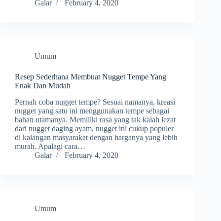
Galar
February 4, 2020
Umum
Resep Sederhana Membuat Nugget Tempe Yang
Enak Dan Mudah
Pernah coba nugget tempe? Sesuai namanya, kreasi
nugget yang satu ini menggunakan tempe sebagai
bahan utamanya. Memiliki rasa yang tak kalah lezat
dari nugget daging ayam, nugget ini cukup populer
di kalangan masyarakat dengan harganya yang lebih
murah. Apalagi cara…
Galar
February 4, 2020
Umum