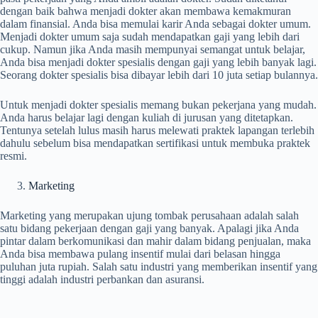
dengan baik bahwa menjadi dokter akan membawa kemakmuran
dalam finansial. Anda bisa memulai karir Anda sebagai dokter umum.
Menjadi dokter umum saja sudah mendapatkan gaji yang lebih dari
cukup. Namun jika Anda masih mempunyai semangat untuk belajar,
Anda bisa menjadi dokter spesialis dengan gaji yang lebih banyak lagi.
Seorang dokter spesialis bisa dibayar lebih dari 10 juta setiap bulannya.
Untuk menjadi dokter spesialis memang bukan pekerjana yang mudah.
Anda harus belajar lagi dengan kuliah di jurusan yang ditetapkan.
Tentunya setelah lulus masih harus melewati praktek lapangan terlebih
dahulu sebelum bisa mendapatkan sertifikasi untuk membuka praktek
resmi.
Marketing
Marketing yang merupakan ujung tombak perusahaan adalah salah
satu bidang pekerjaan dengan gaji yang banyak. Apalagi jika Anda
pintar dalam berkomunikasi dan mahir dalam bidang penjualan, maka
Anda bisa membawa pulang insentif mulai dari belasan hingga
puluhan juta rupiah. Salah satu industri yang memberikan insentif yang
tinggi adalah industri perbankan dan asuransi.