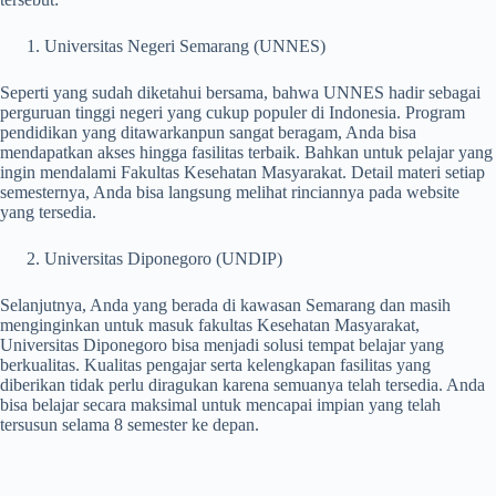
Universitas Negeri Semarang (UNNES)
Seperti yang sudah diketahui bersama, bahwa UNNES hadir sebagai
perguruan tinggi negeri yang cukup populer di Indonesia. Program
pendidikan yang ditawarkanpun sangat beragam, Anda bisa
mendapatkan akses hingga fasilitas terbaik. Bahkan untuk pelajar yang
ingin mendalami Fakultas Kesehatan Masyarakat. Detail materi setiap
semesternya, Anda bisa langsung melihat rinciannya pada website
yang tersedia.
Universitas Diponegoro (UNDIP)
Selanjutnya, Anda yang berada di kawasan Semarang dan masih
menginginkan untuk masuk fakultas Kesehatan Masyarakat,
Universitas Diponegoro bisa menjadi solusi tempat belajar yang
berkualitas. Kualitas pengajar serta kelengkapan fasilitas yang
diberikan tidak perlu diragukan karena semuanya telah tersedia. Anda
bisa belajar secara maksimal untuk mencapai impian yang telah
tersusun selama 8 semester ke depan.