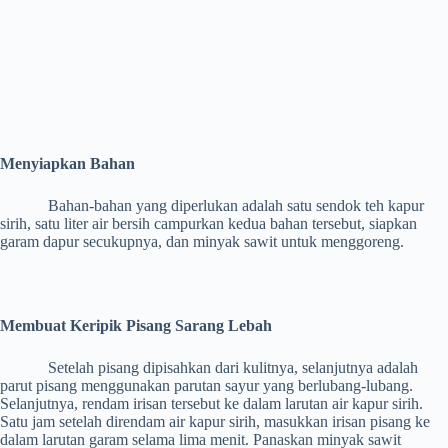
Menyiapkan Bahan
Bahan-bahan yang diperlukan adalah satu sendok teh kapur
sirih, satu liter air bersih campurkan kedua bahan tersebut, siapkan
garam dapur secukupnya, dan minyak sawit untuk menggoreng.
Membuat Keripik Pisang Sarang Lebah
Setelah pisang dipisahkan dari kulitnya, selanjutnya adalah
parut pisang menggunakan parutan sayur yang berlubang-lubang.
Selanjutnya, rendam irisan tersebut ke dalam larutan air kapur sirih.
Satu jam setelah direndam air kapur sirih, masukkan irisan pisang ke
dalam larutan garam selama lima menit. Panaskan minyak sawit