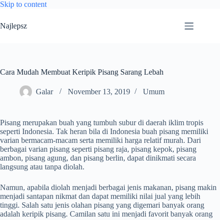
Skip to content
Najlepsz
Cara Mudah Membuat Keripik Pisang Sarang Lebah
Galar
November 13, 2019
Umum
Pisang merupakan buah yang tumbuh subur di daerah iklim tropis
seperti Indonesia. Tak heran bila di Indonesia buah pisang memiliki
varian bermacam-macam serta memiliki harga relatif murah. Dari
berbagai varian pisang seperti pisang raja, pisang kepok, pisang
ambon, pisang agung, dan pisang berlin, dapat dinikmati secara
langsung atau tanpa diolah.
Namun, apabila diolah menjadi berbagai jenis makanan, pisang makin
menjadi santapan nikmat dan dapat memiliki nilai jual yang lebih
tinggi. Salah satu jenis olahan pisang yang digemari banyak orang
adalah keripik pisang. Camilan satu ini menjadi favorit banyak orang