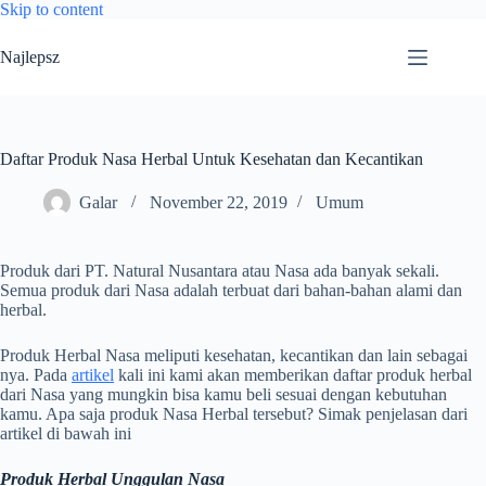
Skip to content
Najlepsz
Daftar Produk Nasa Herbal Untuk Kesehatan dan Kecantikan
Galar
November 22, 2019
Umum
Produk dari PT. Natural Nusantara atau Nasa ada banyak sekali.
Semua produk dari Nasa adalah terbuat dari bahan-bahan alami dan
herbal.
Produk Herbal Nasa meliputi kesehatan, kecantikan dan lain sebagai
nya. Pada
artikel
kali ini kami akan memberikan daftar produk herbal
dari Nasa yang mungkin bisa kamu beli sesuai dengan kebutuhan
kamu. Apa saja produk Nasa Herbal tersebut? Simak penjelasan dari
artikel di bawah ini
Produk Herbal Unggulan Nasa